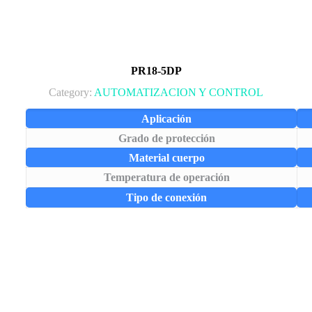
PR18-5DP
Category:
AUTOMATIZACION Y CONTROL
Aplicación
Grado de protección
Material cuerpo
Temperatura de operación
Tipo de conexión