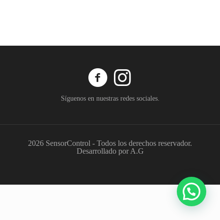
Síguenos en nuestras redes sociales.
2026 SensorControl - Todos los derechos reservador.
Desarrollado por A.G