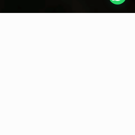
Nuestros productos