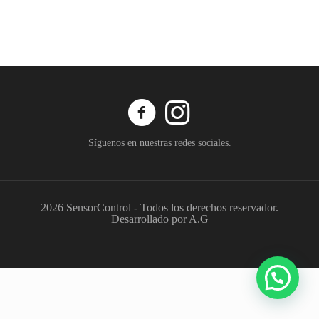
Síguenos en nuestras redes sociales.
2026 SensorControl - Todos los derechos reservador.
Desarrollado por A.G