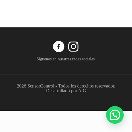
Síguenos en nuestras redes sociales.
2026 SensorControl - Todos los derechos reservador.
Desarrollado por A.G