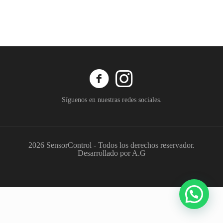
Síguenos en nuestras redes sociales.
2026 SensorControl - Todos los derechos reservador.
Desarrollado por A.G