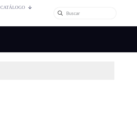
CATÁLOGO