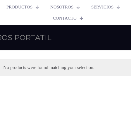
PRODUCTOS
NOSOTROS
SERVICIOS
CONTACTO
OS PORTATIL
No products were found matching your selection.