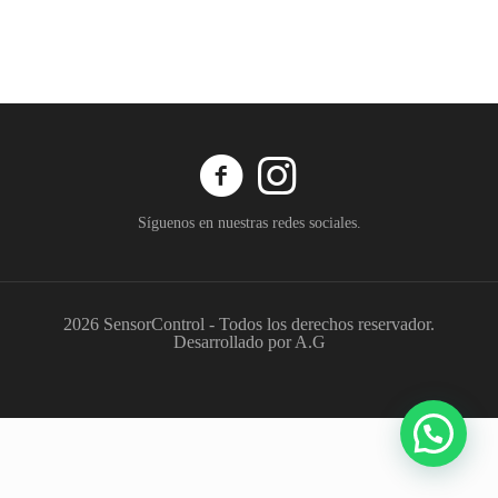
Síguenos en nuestras redes sociales.
2026 SensorControl - Todos los derechos reservador.
Desarrollado por A.G