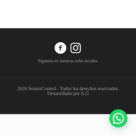
Síguenos en nuestras redes sociales.
2026 SensorControl - Todos los derechos reservador.
Desarrollado por A.G