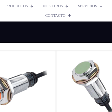
PRODUCTOS
NOSOTROS
SERVICIOS
CONTACTO