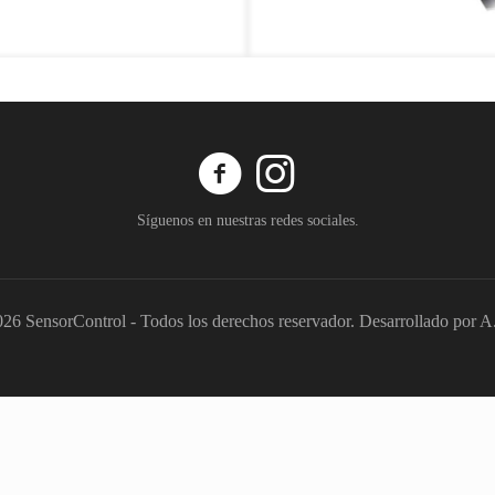
Síguenos en nuestras redes sociales.
26 SensorControl - Todos los derechos reservador. Desarrollado por 