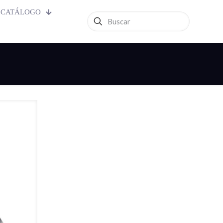
CATÁLOGO