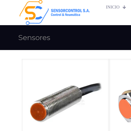
INICIO
Sensores