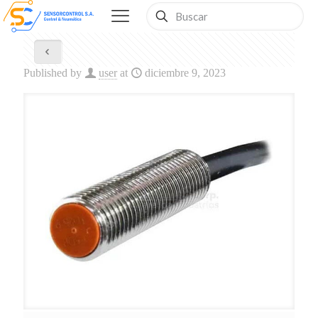
Published by
user
at
diciembre 9, 2023