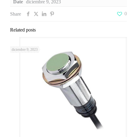
Date
diciembre 9, 2023
0
Share
Related posts
diciembre 9, 2023