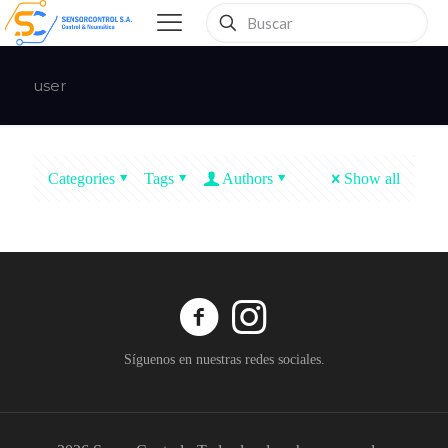
user
Categories
Tags
Authors
Show all
Síguenos en nuestras redes sociales.